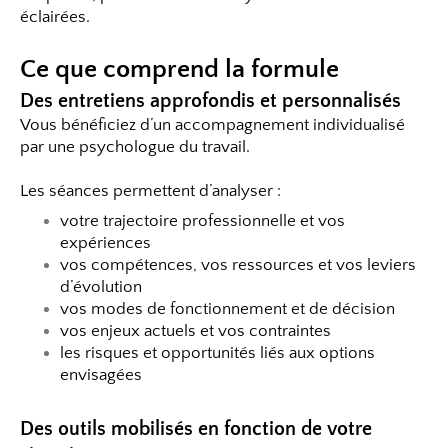
éclairées.
Ce que comprend la formule
Des entretiens approfondis et personnalisés
Vous bénéficiez d’un accompagnement individualisé
par une psychologue du travail.
Les séances permettent d’analyser :
votre trajectoire professionnelle et vos
expériences
vos compétences, vos ressources et vos leviers
d’évolution
vos modes de fonctionnement et de décision
vos enjeux actuels et vos contraintes
les risques et opportunités liés aux options
envisagées
Des outils mobilisés en fonction de votre