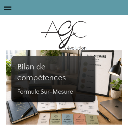
Bilan de
compétences
Formule Sur-Mesure