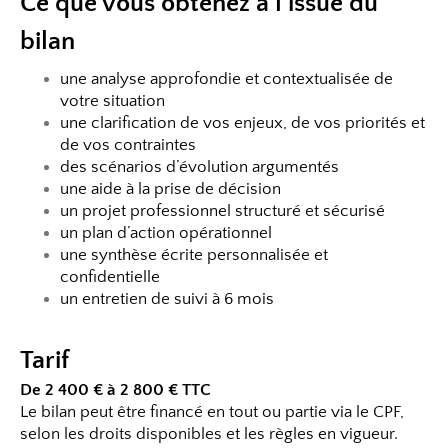
Ce que vous obtenez à l’issue du
bilan
une analyse approfondie et contextualisée de
votre situation
une clarification de vos enjeux, de vos priorités et
de vos contraintes
des scénarios d’évolution argumentés
une aide à la prise de décision
un projet professionnel structuré et sécurisé
un plan d’action opérationnel
une synthèse écrite personnalisée et
confidentielle
un entretien de suivi à 6 mois
Tarif
De 2 400 € à 2 800 € TTC
Le bilan peut être financé en tout ou partie via le CPF,
selon les droits disponibles et les règles en vigueur.