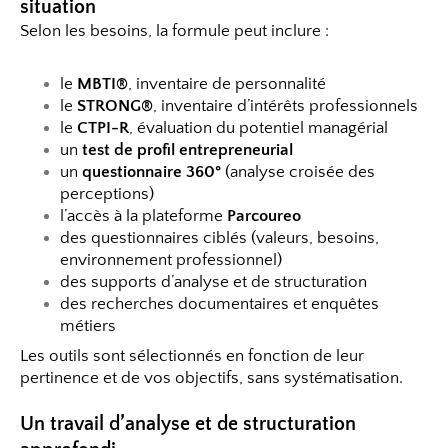
situation
Selon les besoins, la formule peut inclure :
le
MBTI®
, inventaire de personnalité
le
STRONG®
, inventaire d’intérêts professionnels
le
CTPI-R
, évaluation du potentiel managérial
un
test de profil entrepreneurial
un
questionnaire 360°
(analyse croisée des
perceptions)
l’accès à la plateforme
Parcoureo
des questionnaires ciblés (valeurs, besoins,
environnement professionnel)
des supports d’analyse et de structuration
des recherches documentaires et enquêtes
métiers
Les outils sont sélectionnés en fonction de leur
pertinence et de vos objectifs, sans systématisation.
Un travail d’analyse et de structuration