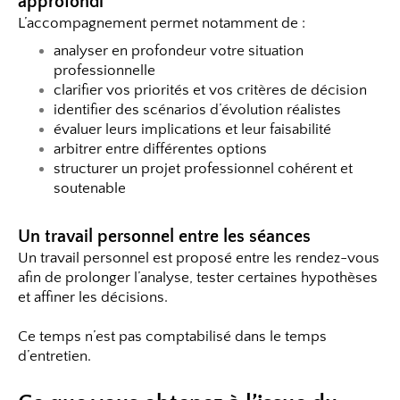
approfondi
L’accompagnement permet notamment de :
analyser en profondeur votre situation
professionnelle
clarifier vos priorités et vos critères de décision
identifier des scénarios d’évolution réalistes
évaluer leurs implications et leur faisabilité
arbitrer entre différentes options
structurer un projet professionnel cohérent et
soutenable
Un travail personnel entre les séances
Un travail personnel est proposé entre les rendez-vous
afin de prolonger l’analyse, tester certaines hypothèses
et affiner les décisions.
Ce temps n’est pas comptabilisé dans le temps
d’entretien.