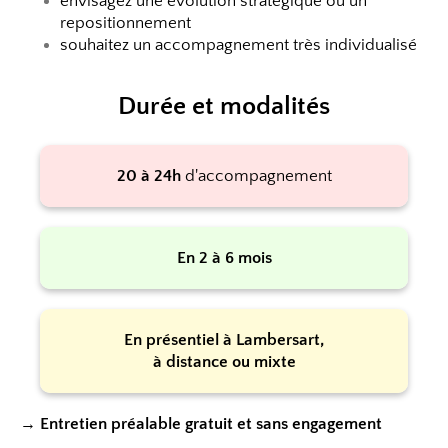
envisagez une évolution stratégique ou un
repositionnement
souhaitez un accompagnement très individualisé
Durée et modalités
20 à 24h
d'accompagnement
En 2 à 6 mois
En présentiel à Lambersart,
à distance ou mixte
→
Entretien préalable gratuit et sans engagement