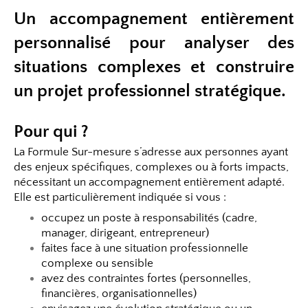
Un accompagnement entièrement
personnalisé pour analyser des
situations complexes et construire
un projet professionnel stratégique.
Pour qui ?
La Formule Sur-mesure s’adresse aux personnes ayant
des enjeux spécifiques, complexes ou à forts impacts,
nécessitant un accompagnement entièrement adapté.
Elle est particulièrement indiquée si vous :
occupez un poste à responsabilités (cadre,
manager, dirigeant, entrepreneur)
faites face à une situation professionnelle
complexe ou sensible
avez des contraintes fortes (personnelles,
financières, organisationnelles)