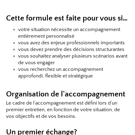
Cette formule est faite pour vous si…
votre situation nécessite un accompagnement
entièrement personnalisé
vous avez des enjeux professionnels importants
vous devez prendre des décisions structurantes
vous souhaitez analyser plusieurs scénarios avant
de vous engager
vous recherchez un accompagnement
approfondi, flexible et stratégique
Organisation de l'accompagnement
Le cadre de l’accompagnement est défini lors d’un
premier entretien, en fonction de votre situation, de
vos objectifs et de vos besoins.
Un premier échange?