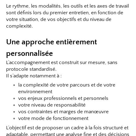
Le rythme, les modalités, les outils et les axes de travail
sont définis lors du premier entretien, en fonction de
votre situation, de vos objectifs et du niveau de
complexité.
Une approche entièrement
personnalisée
L’accompagnement est construit sur mesure, sans
protocole standardisé.
Il s’adapte notamment à :
la complexité de votre parcours et de votre
environnement
vos enjeux professionnels et personnels
votre niveau de responsabilité
vos contraintes et marges de manœuvre
votre mode de fonctionnement
L’objectif est de proposer un cadre à la fois structuré et
adaptable, permettant une analyse fine et des décisions