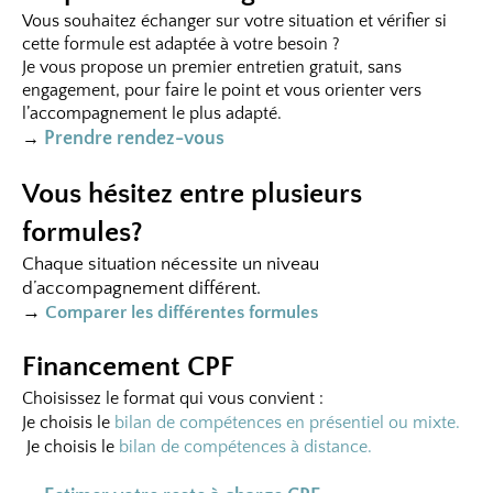
Vous souhaitez échanger sur votre situation et vérifier si
cette formule est adaptée à votre besoin ?
Je vous propose un premier entretien gratuit, sans
engagement, pour faire le point et vous orienter vers
l’accompagnement le plus adapté.
Prendre rendez-vous
→
Vous hésitez entre plusieurs
formules?
Chaque situation nécessite un niveau
d’accompagnement différent.
→
Comparer les différentes formules
Financement CPF
Choisissez le format qui vous convient :
Je choisis le
bilan de compétences en présentiel ou mixte.
J
e choisis le
bilan de compétences à distance.