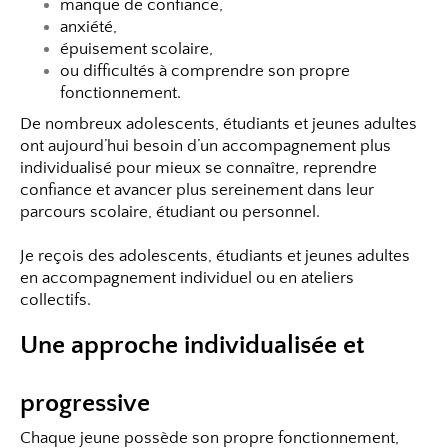
manque de confiance,
anxiété,
épuisement scolaire,
ou difficultés à comprendre son propre
fonctionnement.
De nombreux adolescents, étudiants et jeunes adultes
ont aujourd’hui besoin d’un accompagnement plus
individualisé pour mieux se connaître, reprendre
confiance et avancer plus sereinement dans leur
parcours scolaire, étudiant ou personnel.
Je reçois des adolescents, étudiants et jeunes adultes
en accompagnement individuel ou en ateliers
collectifs.
Une approche individualisée et
progressive
Chaque jeune possède son propre fonctionnement,