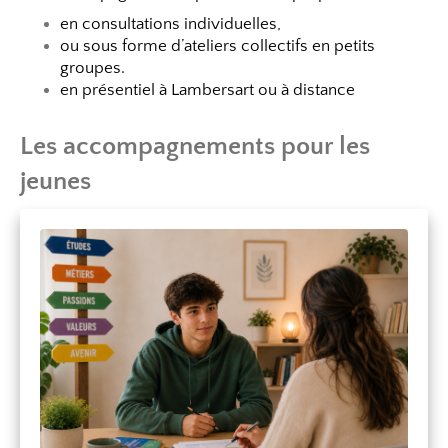
en consultations individuelles,
ou sous forme d’ateliers collectifs en petits
groupes.
en présentiel à Lambersart ou à distance
Les accompagnements pour les
jeunes