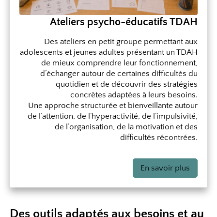
Ateliers psycho-éducatifs TDAH
Des ateliers en petit groupe permettant aux
adolescents et jeunes adultes présentant un TDAH
de mieux comprendre leur fonctionnement,
d’échanger autour de certaines difficultés du
quotidien et de découvrir des stratégies
concrètes adaptées à leurs besoins.
Une approche structurée et bienveillante autour
de l’attention, de l’hyperactivité, de l’impulsivité,
de l’organisation, de la motivation et des
difficultés récontrées.
En savoir plus
Des outils adaptés aux besoins et au