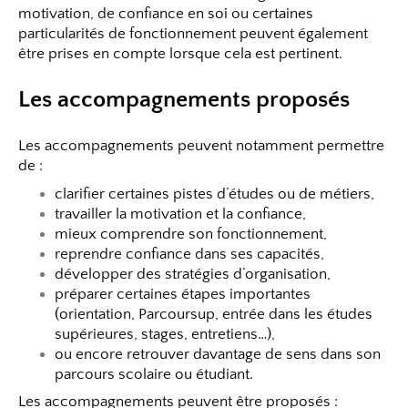
motivation, de confiance en soi ou certaines
particularités de fonctionnement peuvent également
être prises en compte lorsque cela est pertinent.
Les accompagnements proposés
Les accompagnements peuvent notamment permettre
de :
clarifier certaines pistes d’études ou de métiers,
travailler la motivation et la confiance,
mieux comprendre son fonctionnement,
reprendre confiance dans ses capacités,
développer des stratégies d’organisation,
préparer certaines étapes importantes
(orientation, Parcoursup, entrée dans les études
supérieures, stages, entretiens…),
ou encore retrouver davantage de sens dans son
parcours scolaire ou étudiant.
Les accompagnements peuvent être proposés :