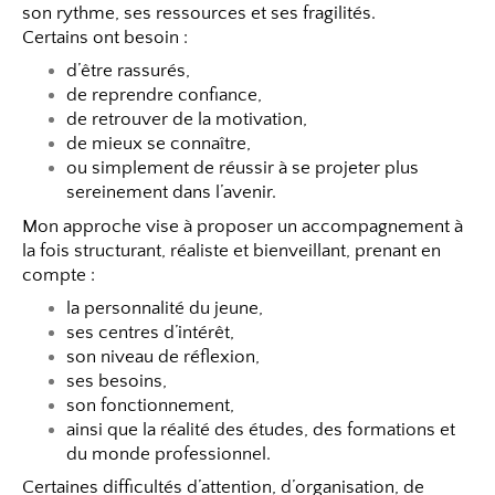
son rythme, ses ressources et ses fragilités.
Certains ont besoin :
d’être rassurés,
de reprendre confiance,
de retrouver de la motivation,
de mieux se connaître,
ou simplement de réussir à se projeter plus
sereinement dans l’avenir.
Mon approche vise à proposer un accompagnement à
la fois structurant, réaliste et bienveillant, prenant en
compte :
la personnalité du jeune,
ses centres d’intérêt,
son niveau de réflexion,
ses besoins,
son fonctionnement,
ainsi que la réalité des études, des formations et
du monde professionnel.
Certaines difficultés d’attention, d’organisation, de