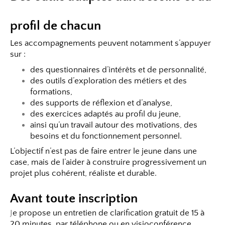
profil de chacun
Les accompagnements peuvent notamment s’appuyer
sur :
des questionnaires d’intérêts et de personnalité,
des outils d’exploration des métiers et des
formations,
des supports de réflexion et d’analyse,
des exercices adaptés au profil du jeune,
ainsi qu’un travail autour des motivations, des
besoins et du fonctionnement personnel.
L’objectif n’est pas de faire entrer le jeune dans une
case, mais de l’aider à construire progressivement un
projet plus cohérent, réaliste et durable.
Avant toute inscription
J
e propose un entretien de clarification gratuit de 15 à
20 minutes, par téléphone ou en visioconférence,