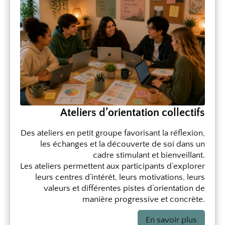
Ateliers d’orientation collectifs
Des ateliers en petit groupe favorisant la réflexion,
les échanges et la découverte de soi dans un
cadre stimulant et bienveillant.
Les ateliers permettent aux participants d’explorer
leurs centres d’intérêt, leurs motivations, leurs
valeurs et différentes pistes d’orientation de
manière progressive et concrète.
En savoir plus