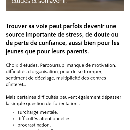
études et son avenir.
Trouver sa voie peut parfois devenir une
source importante de stress, de doute ou
de perte de confiance, aussi bien pour les
jeunes que pour leurs parents.
Choix d’études, Parcoursup, manque de motivation,
difficultés d’organisation, peur de se tromper,
sentiment de décalage, multiplicité des centres
d’intérêt…
Mais certaines difficultés peuvent également dépasser
la simple question de l’orientation :
surcharge mentale,
difficultés attentionnelles,
procrastination,