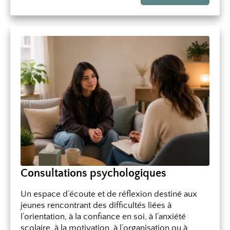
Consultations psychologiques
Un espace d’écoute et de réflexion destiné aux
jeunes rencontrant des difficultés liées à
l’orientation, à la confiance en soi, à l’anxiété
scolaire, à la motivation, à l’organisation ou à