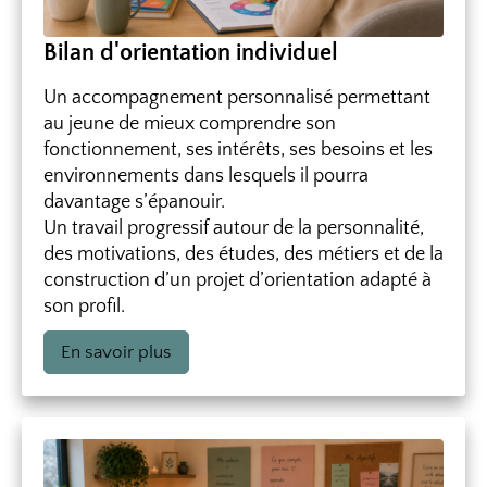
Bilan d'orientation individuel
Un accompagnement personnalisé permettant
au jeune de mieux comprendre son
fonctionnement, ses intérêts, ses besoins et les
environnements dans lesquels il pourra
davantage s’épanouir.
Un travail progressif autour de la personnalité,
des motivations, des études, des métiers et de la
construction d’un projet d’orientation adapté à
son profil.
En savoir plus