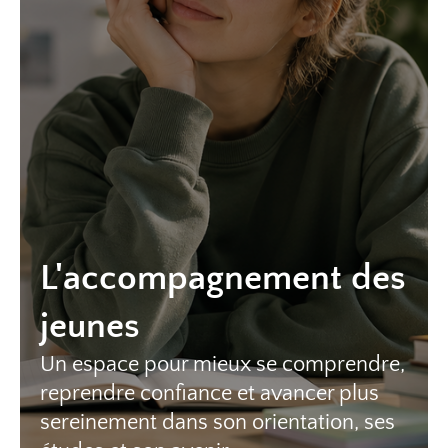
L'accompagnement des
jeunes
Un espace pour mieux se comprendre,
reprendre confiance et avancer plus
sereinement dans son orientation, ses