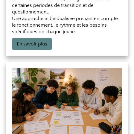
certaines périodes de transition et de
questionnement.
Une approche individualisée prenant en compte
le fonctionnement, le rythme et les besoins
spécifiques de chaque jeune.
En savoir plus