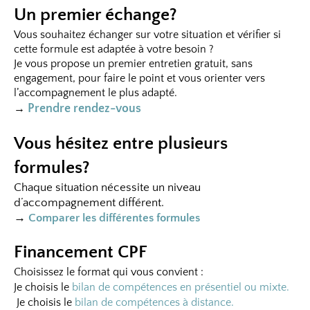
Un premier échange?
Vous souhaitez échanger sur votre situation et vérifier si
cette formule est adaptée à votre besoin ?
Je vous propose un premier entretien gratuit, sans
engagement, pour faire le point et vous orienter vers
l’accompagnement le plus adapté.
Prendre rendez-vous
→
Vous hésitez entre plusieurs
formules?
Chaque situation nécessite un niveau
d’accompagnement différent.
→
Comparer les différentes formules
Financement CPF
Choisissez le format qui vous convient :
Je choisis le
bilan de compétences en présentiel ou mixte.
J
e choisis le
bilan de compétences à distance.