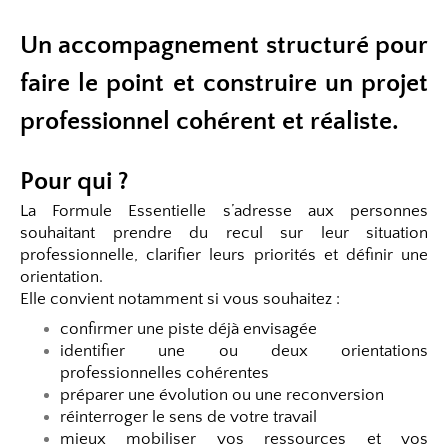
Un accompagnement structuré pour
faire le point et construire un projet
professionnel cohérent et réaliste.
Pour qui ?
La Formule Essentielle s’adresse aux personnes
souhaitant prendre du recul sur leur situation
professionnelle, clarifier leurs priorités et définir une
orientation.
Elle convient notamment si vous souhaitez :
confirmer une piste déjà envisagée
identifier une ou deux orientations
professionnelles cohérentes
préparer une évolution ou une reconversion
réinterroger le sens de votre travail
mieux mobiliser vos ressources et vos