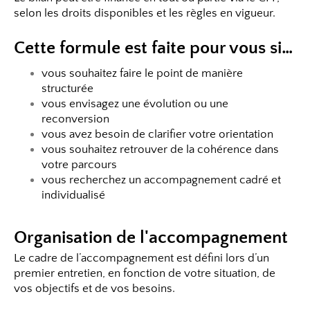
selon les droits disponibles et les règles en vigueur.
Cette formule est faite pour vous si…
vous souhaitez faire le point de manière
structurée
vous envisagez une évolution ou une
reconversion
vous avez besoin de clarifier votre orientation
vous souhaitez retrouver de la cohérence dans
votre parcours
vous recherchez un accompagnement cadré et
individualisé
Organisation de l'accompagnement
Le cadre de l’accompagnement est défini lors d’un
premier entretien, en fonction de votre situation, de
vos objectifs et de vos besoins.