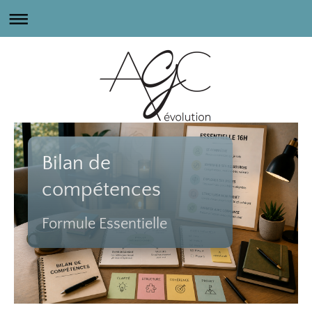
Bilan de
compétences
Formule Essentielle