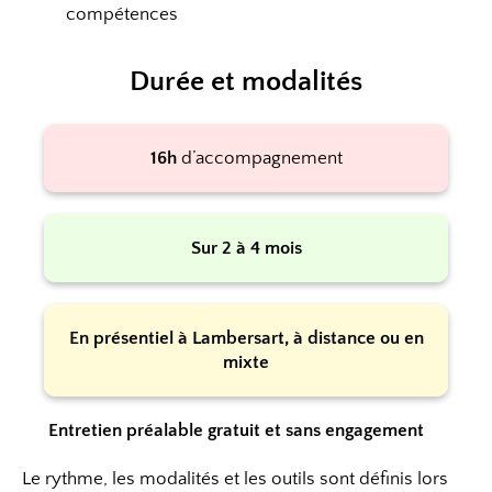
compétences
Durée et modalités
16h
d’accompagnement
Sur 2 à 4 mois
En présentiel à Lambersart, à distance ou en
mixte
Entretien préalable gratuit et sans engagement
Le rythme, les modalités et les outils sont définis lors