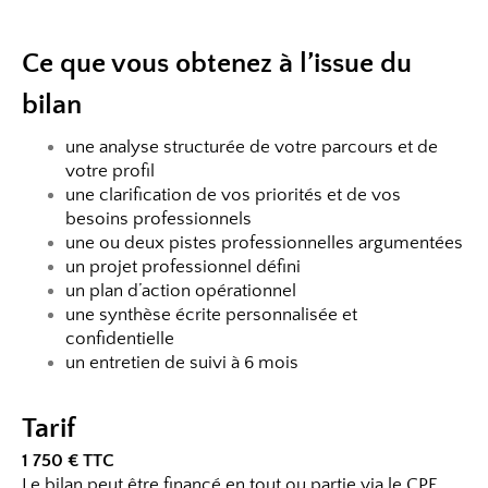
Ce que vous obtenez à l’issue du
bilan
une analyse structurée de votre parcours et de
votre profil
une clarification de vos priorités et de vos
besoins professionnels
une ou deux pistes professionnelles argumentées
un projet professionnel défini
un plan d’action opérationnel
une synthèse écrite personnalisée et
confidentielle
un entretien de suivi à 6 mois
Tarif
1 750 € TTC
Le bilan peut être financé en tout ou partie via le CPF,