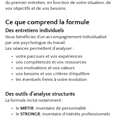
du premier entretien, en fonction de votre situation, de
vos objectifs et de vos besoins.
Ce que comprend la formule
Des entretiens individuels
Vous bénéficiez d’un accompagnement individualisé
par une psychologue du travail.
Les séances permettent d’analyser :
votre parcours et vos expériences
vos compétences et vos ressources
vos motivations et vos valeurs
vos besoins et vos critères d’équilibre
les éventuels freins à votre évolution
Des outils d’analyse structurés
La formule inclut notamment :
le
MBTI®
, inventaire de personnalité
le
STRONG®
, inventaire d’intérêts professionnels