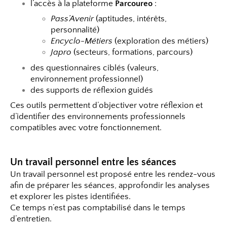
l’accès à la plateforme
Parcoureo
:
Pass’Avenir
(aptitudes, intérêts,
personnalité)
Encyclo-Métiers
(exploration des métiers)
Japro
(secteurs, formations, parcours)
des questionnaires ciblés (valeurs,
environnement professionnel)
des supports de réflexion guidés
Ces outils permettent d’objectiver votre réflexion et
d’identifier des environnements professionnels
compatibles avec votre fonctionnement.
Un travail personnel entre les séances
Un travail personnel est proposé entre les rendez-vous
afin de préparer les séances, approfondir les analyses
et explorer les pistes identifiées.
Ce temps n’est pas comptabilisé dans le temps
d’entretien.